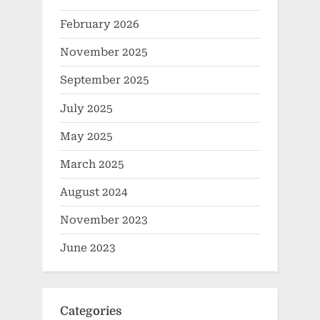
February 2026
November 2025
September 2025
July 2025
May 2025
March 2025
August 2024
November 2023
June 2023
Categories