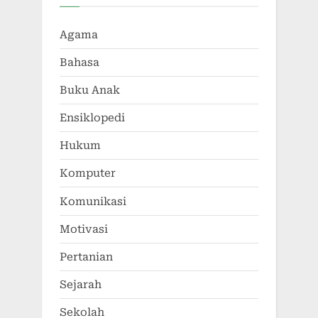
Agama
Bahasa
Buku Anak
Ensiklopedi
Hukum
Komputer
Komunikasi
Motivasi
Pertanian
Sejarah
Sekolah