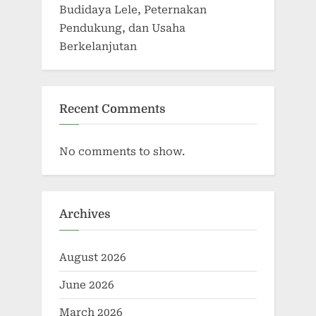
Budidaya Lele, Peternakan
Pendukung, dan Usaha
Berkelanjutan
Recent Comments
No comments to show.
Archives
August 2026
June 2026
March 2026