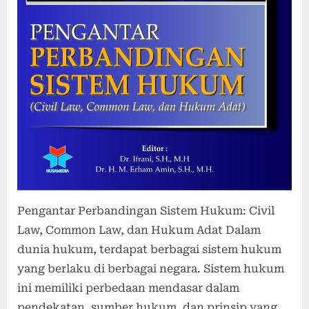
Pengantar Perbandingan Sistem Hukum: Civil
Law, Common Law, dan Hukum Adat Dalam
dunia hukum, terdapat berbagai sistem hukum
yang berlaku di berbagai negara. Sistem hukum
ini memiliki perbedaan mendasar dalam
pendekatan, sumber hukum, dan prinsip yang