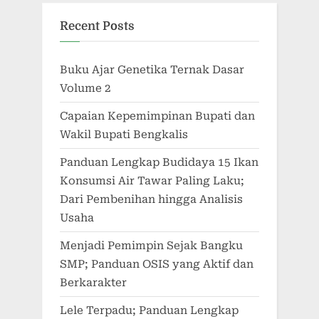
Recent Posts
Buku Ajar Genetika Ternak Dasar
Volume 2
Capaian Kepemimpinan Bupati dan
Wakil Bupati Bengkalis
Panduan Lengkap Budidaya 15 Ikan
Konsumsi Air Tawar Paling Laku;
Dari Pembenihan hingga Analisis
Usaha
Menjadi Pemimpin Sejak Bangku
SMP; Panduan OSIS yang Aktif dan
Berkarakter
Lele Terpadu; Panduan Lengkap