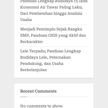
Panduan Lengkap Budidaya 15 Ikan
Konsumsi Air Tawar Paling Laku;
Dari Pembenihan hingga Analisis
Usaha
Menjadi Pemimpin Sejak Bangku
SMP; Panduan OSIS yang Aktif dan
Berkarakter
Lele Terpadu; Panduan Lengkap
Budidaya Lele, Peternakan
Pendukung, dan Usaha
Berkelanjutan
Recent Comments
No comments to show.