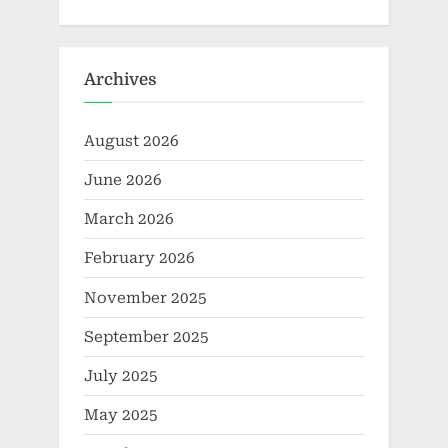
Archives
August 2026
June 2026
March 2026
February 2026
November 2025
September 2025
July 2025
May 2025