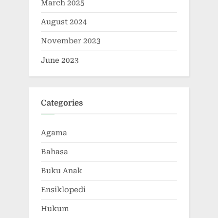
March 2025
August 2024
November 2023
June 2023
Categories
Agama
Bahasa
Buku Anak
Ensiklopedi
Hukum