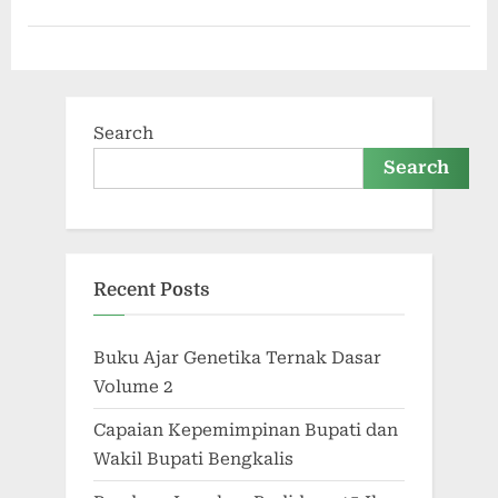
Search
Search
Recent Posts
Buku Ajar Genetika Ternak Dasar
Volume 2
Capaian Kepemimpinan Bupati dan
Wakil Bupati Bengkalis