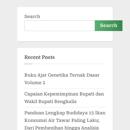
Search
Search
Recent Posts
Buku Ajar Genetika Ternak Dasar
Volume 2
Capaian Kepemimpinan Bupati dan
Wakil Bupati Bengkalis
Panduan Lengkap Budidaya 15 Ikan
Konsumsi Air Tawar Paling Laku;
Dari Pembenihan hingga Analisis