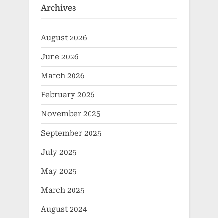
Archives
August 2026
June 2026
March 2026
February 2026
November 2025
September 2025
July 2025
May 2025
March 2025
August 2024