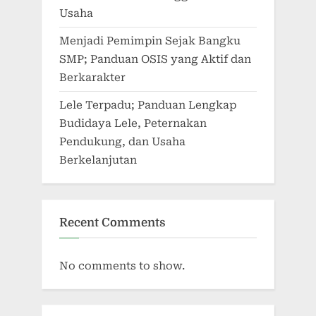
Usaha
Menjadi Pemimpin Sejak Bangku
SMP; Panduan OSIS yang Aktif dan
Berkarakter
Lele Terpadu; Panduan Lengkap
Budidaya Lele, Peternakan
Pendukung, dan Usaha
Berkelanjutan
Recent Comments
No comments to show.