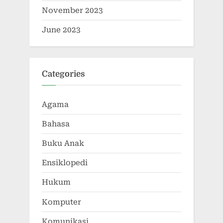
November 2023
June 2023
Categories
Agama
Bahasa
Buku Anak
Ensiklopedi
Hukum
Komputer
Komunikasi