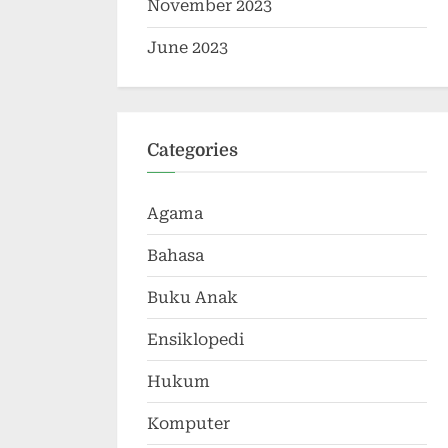
November 2023
June 2023
Categories
Agama
Bahasa
Buku Anak
Ensiklopedi
Hukum
Komputer