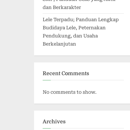
dan Berkarakter
Lele Terpadu; Panduan Lengkap
Budidaya Lele, Peternakan
Pendukung, dan Usaha
Berkelanjutan
Recent Comments
No comments to show.
Archives