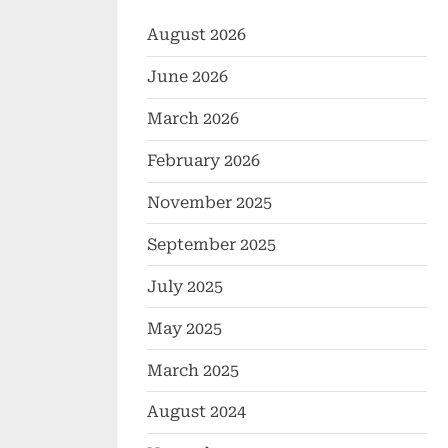
August 2026
June 2026
March 2026
February 2026
November 2025
September 2025
July 2025
May 2025
March 2025
August 2024