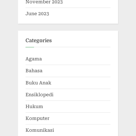
November 2023
June 2023
Categories
Agama
Bahasa
Buku Anak
Ensiklopedi
Hukum
Komputer
Komunikasi