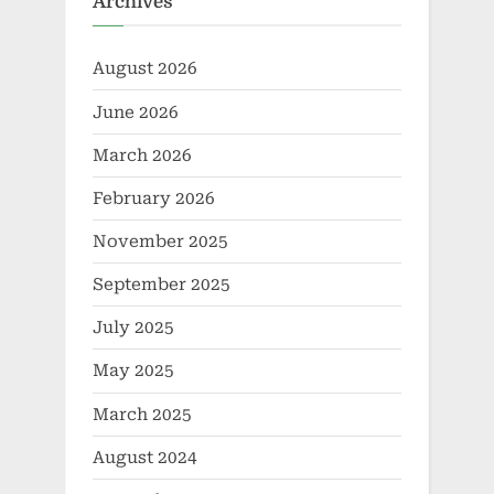
Archives
August 2026
June 2026
March 2026
February 2026
November 2025
September 2025
July 2025
May 2025
March 2025
August 2024