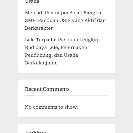
Usaha
Menjadi Pemimpin Sejak Bangku
SMP; Panduan OSIS yang Aktif dan
Berkarakter
Lele Terpadu; Panduan Lengkap
Budidaya Lele, Peternakan
Pendukung, dan Usaha
Berkelanjutan
Recent Comments
No comments to show.