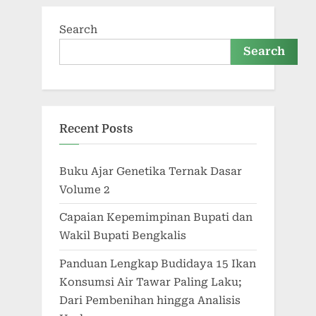
Search
Search
Recent Posts
Buku Ajar Genetika Ternak Dasar
Volume 2
Capaian Kepemimpinan Bupati dan
Wakil Bupati Bengkalis
Panduan Lengkap Budidaya 15 Ikan
Konsumsi Air Tawar Paling Laku;
Dari Pembenihan hingga Analisis