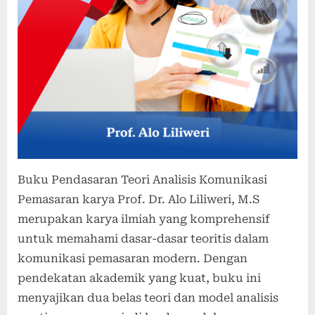
Buku Pendasaran Teori Analisis Komunikasi
Pemasaran karya Prof. Dr. Alo Liliweri, M.S
merupakan karya ilmiah yang komprehensif
untuk memahami dasar-dasar teoritis dalam
komunikasi pemasaran modern. Dengan
pendekatan akademik yang kuat, buku ini
menyajikan dua belas teori dan model analisis