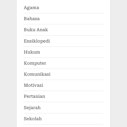
Agama
Bahasa
Buku Anak
Ensiklopedi
Hukum
Komputer
Komunikasi
Motivasi
Pertanian
Sejarah
Sekolah