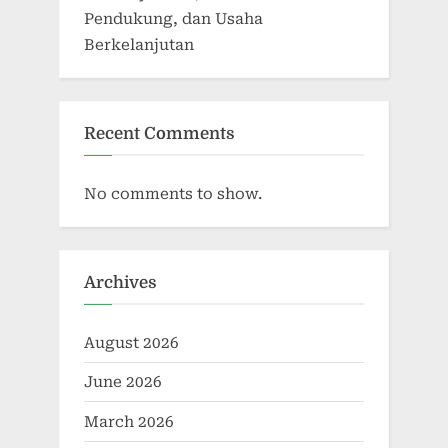
Pendukung, dan Usaha
Berkelanjutan
Recent Comments
No comments to show.
Archives
August 2026
June 2026
March 2026