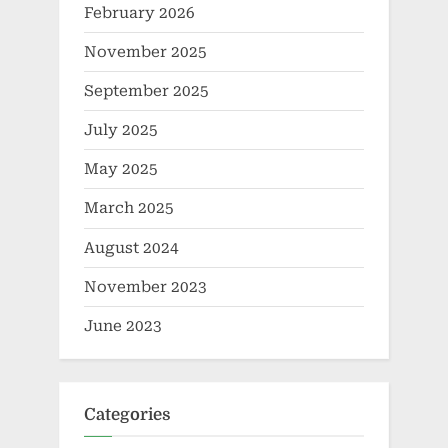
February 2026
November 2025
September 2025
July 2025
May 2025
March 2025
August 2024
November 2023
June 2023
Categories