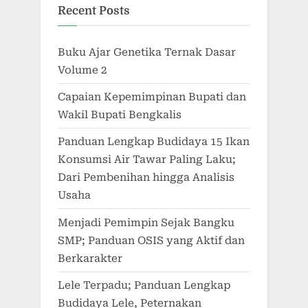
Recent Posts
Buku Ajar Genetika Ternak Dasar
Volume 2
Capaian Kepemimpinan Bupati dan
Wakil Bupati Bengkalis
Panduan Lengkap Budidaya 15 Ikan
Konsumsi Air Tawar Paling Laku;
Dari Pembenihan hingga Analisis
Usaha
Menjadi Pemimpin Sejak Bangku
SMP; Panduan OSIS yang Aktif dan
Berkarakter
Lele Terpadu; Panduan Lengkap
Budidaya Lele, Peternakan