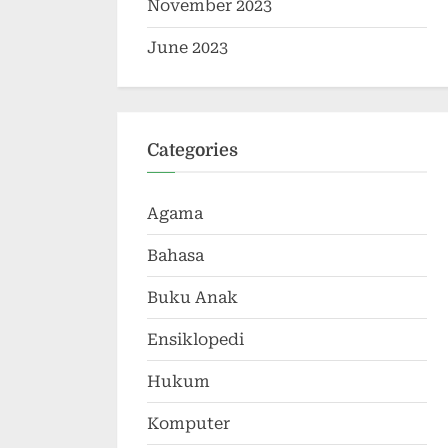
November 2023
June 2023
Categories
Agama
Bahasa
Buku Anak
Ensiklopedi
Hukum
Komputer