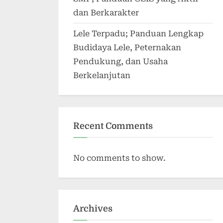
dan Berkarakter
Lele Terpadu; Panduan Lengkap
Budidaya Lele, Peternakan
Pendukung, dan Usaha
Berkelanjutan
Recent Comments
No comments to show.
Archives