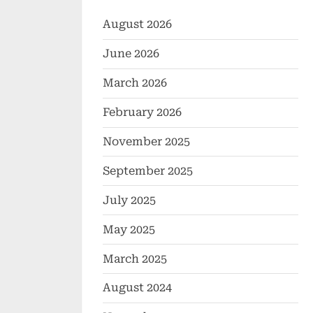
August 2026
June 2026
March 2026
February 2026
November 2025
September 2025
July 2025
May 2025
March 2025
August 2024