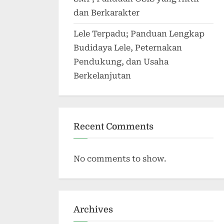
dan Berkarakter
Lele Terpadu; Panduan Lengkap
Budidaya Lele, Peternakan
Pendukung, dan Usaha
Berkelanjutan
Recent Comments
No comments to show.
Archives