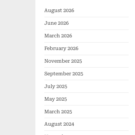
August 2026
June 2026
March 2026
February 2026
November 2025
September 2025
July 2025
May 2025
March 2025
August 2024