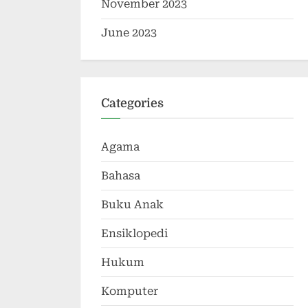
November 2023
June 2023
Categories
Agama
Bahasa
Buku Anak
Ensiklopedi
Hukum
Komputer