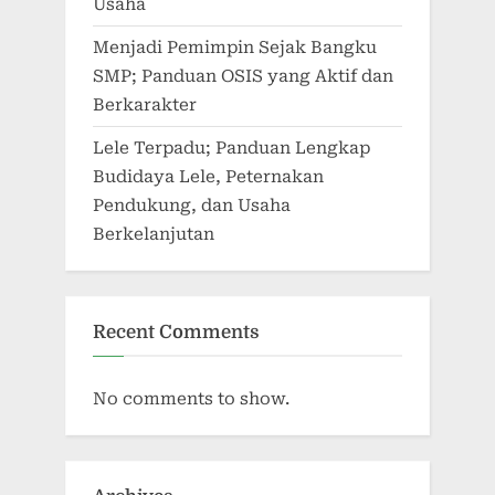
Usaha
Menjadi Pemimpin Sejak Bangku
SMP; Panduan OSIS yang Aktif dan
Berkarakter
Lele Terpadu; Panduan Lengkap
Budidaya Lele, Peternakan
Pendukung, dan Usaha
Berkelanjutan
Recent Comments
No comments to show.