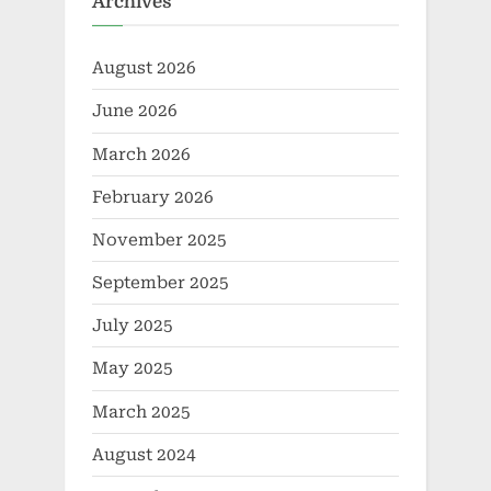
Archives
August 2026
June 2026
March 2026
February 2026
November 2025
September 2025
July 2025
May 2025
March 2025
August 2024