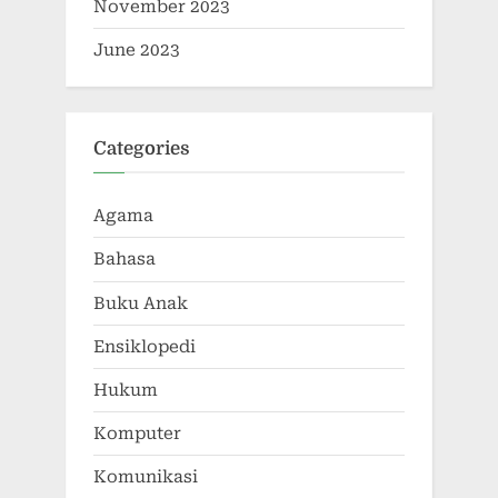
November 2023
June 2023
Categories
Agama
Bahasa
Buku Anak
Ensiklopedi
Hukum
Komputer
Komunikasi