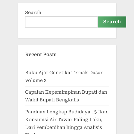
Search
Search
Recent Posts
Buku Ajar Genetika Ternak Dasar
Volume 2
Capaian Kepemimpinan Bupati dan
Wakil Bupati Bengkalis
Panduan Lengkap Budidaya 15 Ikan
Konsumsi Air Tawar Paling Laku;
Dari Pembenihan hingga Analisis