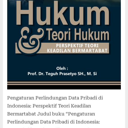
Pengaturan Perlindungan Data Pribadi di
Indonesia: Perspektif Teori Keadilan
Bermartabat Judul buku “Pengaturan
Perlindungan Data Pribadi di Indonesia: