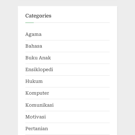
Categories
Agama
Bahasa
Buku Anak
Ensiklopedi
Hukum
Komputer
Komunikasi
Motivasi
Pertanian