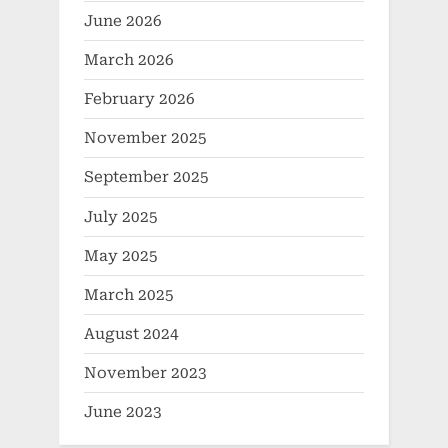
June 2026
March 2026
February 2026
November 2025
September 2025
July 2025
May 2025
March 2025
August 2024
November 2023
June 2023