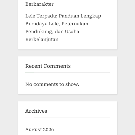
Berkarakter
Lele Terpadu; Panduan Lengkap
Budidaya Lele, Peternakan
Pendukung, dan Usaha
Berkelanjutan
Recent Comments
No comments to show.
Archives
August 2026