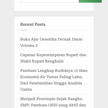
Recent Posts
Buku Ajar Genetika Ternak Dasar
Volume 2
Capaian Kepemimpinan Bupati dan
Wakil Bupati Bengkalis
Panduan Lengkap Budidaya 15 Ikan
Konsumsi Air Tawar Paling Laku;
Dari Pembenihan hingga Analisis
Usaha
Menjadi Pemimpin Sejak Bangku
SMP; Panduan OSIS yang Aktif dan