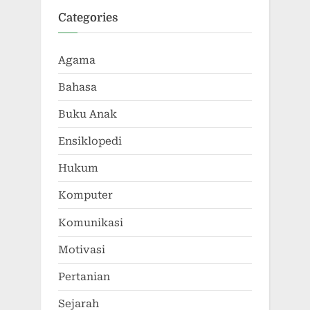
Categories
Agama
Bahasa
Buku Anak
Ensiklopedi
Hukum
Komputer
Komunikasi
Motivasi
Pertanian
Sejarah