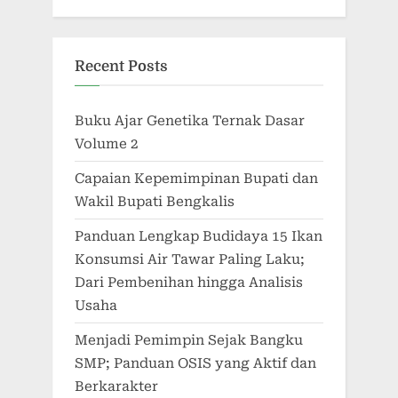
Recent Posts
Buku Ajar Genetika Ternak Dasar
Volume 2
Capaian Kepemimpinan Bupati dan
Wakil Bupati Bengkalis
Panduan Lengkap Budidaya 15 Ikan
Konsumsi Air Tawar Paling Laku;
Dari Pembenihan hingga Analisis
Usaha
Menjadi Pemimpin Sejak Bangku
SMP; Panduan OSIS yang Aktif dan
Berkarakter