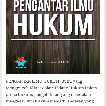
PENGANTAR ILMU HUKUM: Buku yang
Menggugah Minat dalam Bidang Hukum Dalam
dunia hukum, pengetahuan yang mendalam
mengenai ilmu hukum menjadi landasan yang