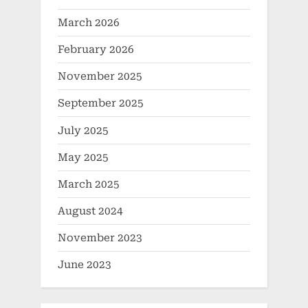
March 2026
February 2026
November 2025
September 2025
July 2025
May 2025
March 2025
August 2024
November 2023
June 2023