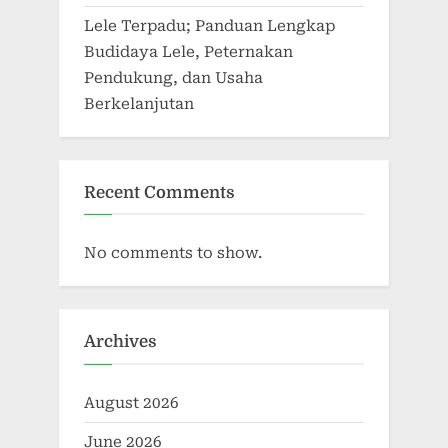
Lele Terpadu; Panduan Lengkap
Budidaya Lele, Peternakan
Pendukung, dan Usaha
Berkelanjutan
Recent Comments
No comments to show.
Archives
August 2026
June 2026